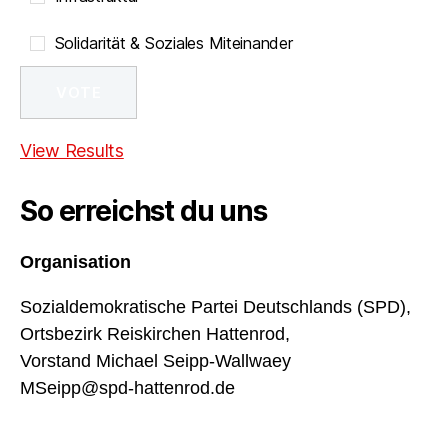
Solidarität & Soziales Miteinander
View Results
So erreichst du uns
Organisation
Sozialdemokratische Partei Deutschlands (SPD),
Ortsbezirk Reiskirchen Hattenrod,
Vorstand Michael Seipp-Wallwaey
MSeipp@spd-hattenrod.de