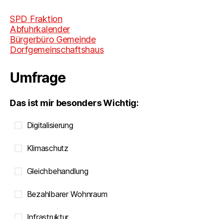
SPD Fraktion
Abfuhrkalender
Bürgerbüro Gemeinde
Dorfgemeinschaftshaus
Umfrage
Das ist mir besonders Wichtig:
Digitalisierung
Klimaschutz
Gleichbehandlung
Bezahlbarer Wohnraum
Infrastruktur