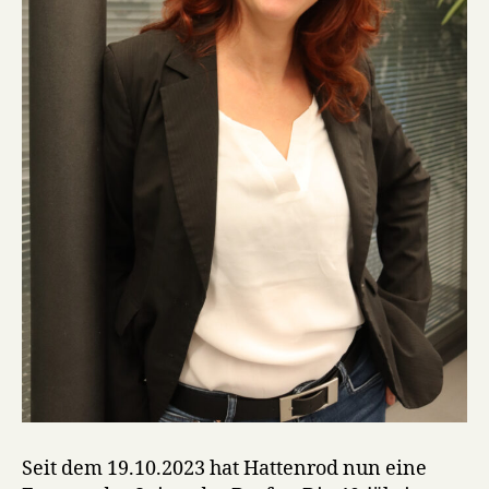
Seit dem 19.10.2023 hat Hattenrod nun eine