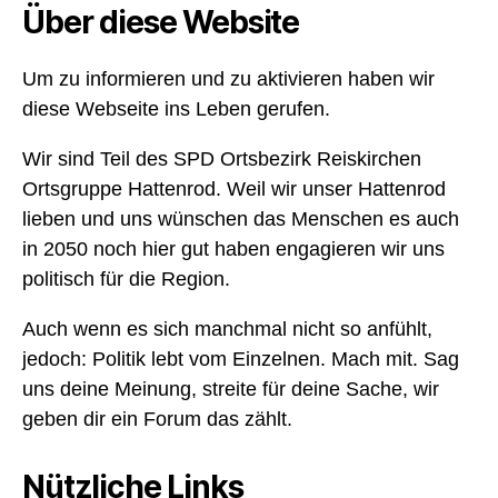
Über diese Website
Um zu informieren und zu aktivieren haben wir
diese Webseite ins Leben gerufen.
Wir sind Teil des SPD Ortsbezirk Reiskirchen
Ortsgruppe Hattenrod. Weil wir unser Hattenrod
lieben und uns wünschen das Menschen es auch
in 2050 noch hier gut haben engagieren wir uns
politisch für die Region.
Auch wenn es sich manchmal nicht so anfühlt,
jedoch: Politik lebt vom Einzelnen. Mach mit. Sag
uns deine Meinung, streite für deine Sache, wir
geben dir ein Forum das zählt.
Nützliche Links